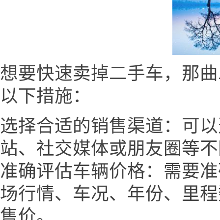
想要快速卖掉二手车，那曲二手车网
以下措施：
选择合适的销售渠道：可以
站、社交媒体或朋友圈等不
准确评估车辆价格：需要准
场行情、车况、年份、里程
售价。