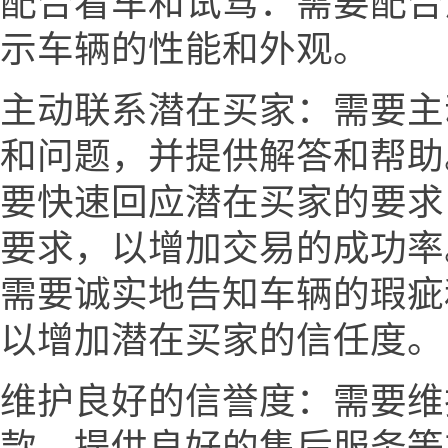
配合看车和试驾：需要配合
示车辆的性能和外观。
主动联系潜在买家：需要主
和问题，并提供解答和帮助
要快速回应潜在买家的要求
要求，以增加交易的成功率
需要诚实地告知车辆的瑕疵
以增加潜在买家的信任度。
维护良好的信誉度：需要维
款、提供良好的售后服务等