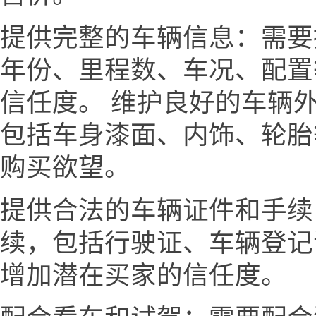
提供完整的车辆信息：需要
年份、里程数、车况、配置
信任度。 维护良好的车辆
包括车身漆面、内饰、轮胎
购买欲望。
提供合法的车辆证件和手续
续，包括行驶证、车辆登记
增加潜在买家的信任度。