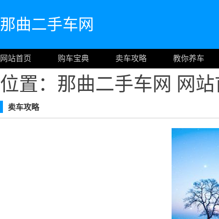
那曲二手车网
网站首页
购车宝典
卖车攻略
教你养车
位置：那曲二手车网
网站
卖车攻略