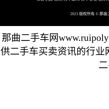
2023 版权所有 © 
那曲二手车网www.ruipo
供二手车买卖资讯的行业
二